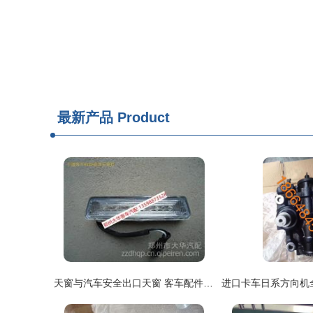
最新产品
Product
天窗与汽车安全出口天窗 客车配件中的安全与舒适升级