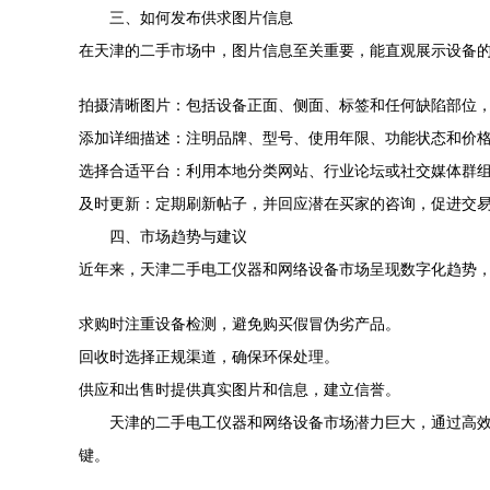
三、如何发布供求图片信息
在天津的二手市场中，图片信息至关重要，能直观展示设备
拍摄清晰图片：包括设备正面、侧面、标签和任何缺陷部位
添加详细描述：注明品牌、型号、使用年限、功能状态和价
选择合适平台：利用本地分类网站、行业论坛或社交媒体群
及时更新：定期刷新帖子，并回应潜在买家的咨询，促进交
四、市场趋势与建议
近年来，天津二手电工仪器和网络设备市场呈现数字化趋势
求购时注重设备检测，避免购买假冒伪劣产品。
回收时选择正规渠道，确保环保处理。
供应和出售时提供真实图片和信息，建立信誉。
天津的二手电工仪器和网络设备市场潜力巨大，通过高
键。