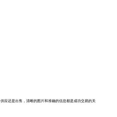
、供应还是出售，清晰的图片和准确的信息都是成功交易的关