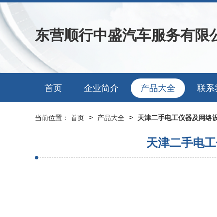
东营顺行中盛汽车服务有限
首页
企业简介
产品大全
联系
>
>
当前位置：
首页
产品大全
天津二手电工仪器及网络
天津二手电工