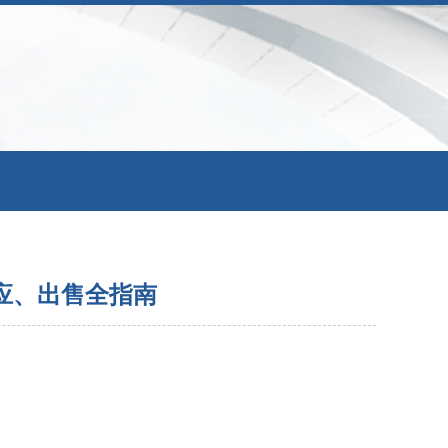
应、出售全指南