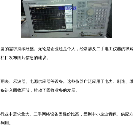
设备的需求持续旺盛。无论是企业还是个人，经常涉及二手电工仪器的求
片栏目发布图片信息的建议。
万用表、示波器、电源供应器等设备。这些仪器广泛应用于电力、制造、
设备进入回收环节，推动了回收业务的发展。
信行业中需求量大。二手网络设备因性价比高，受到中小企业青睐。供应
再利用。