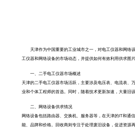
天津作为中国重要的工业城市之一，对电工仪器和网络
工仪器和网络设备的市场动态，并提供如何有效利用供求图
一、二手电工仪器市场概述
天津的二手电工仪器市场活跃，主要涉及电压表、电流表、
业和个体工程师的首选。同时，随着技术更新加速，大量旧
二、网络设备供求情况
网络设备包括路由器、交换机、服务器等，在天津的IT和通
能、品牌和价格。回收商则专注于处理废旧设备，促进资源