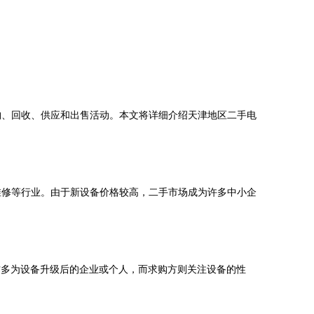
购、回收、供应和出售活动。本文将详细介绍天津地区二手电
维修等行业。由于新设备价格较高，二手市场成为许多中小企
方多为设备升级后的企业或个人，而求购方则关注设备的性