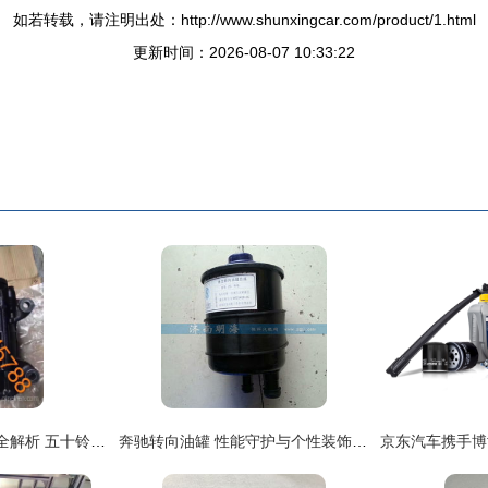
如若转载，请注明出处：http://www.shunxingcar.com/product/1.html
更新时间：2026-08-07 10:33:22
进口卡车日系方向机全解析 五十铃、日野选购指南与配件厂家推荐
奔驰转向油罐 性能守护与个性装饰的完美融合