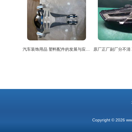
汽车装饰用品 塑料配件的发展与应用趋势
Copyright © 2026
ww