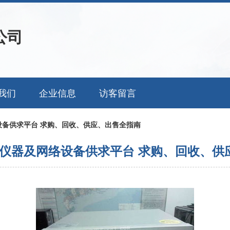
公司
我们
企业信息
访客留言
设备供求平台 求购、回收、供应、出售全指南
仪器及网络设备供求平台 求购、回收、供