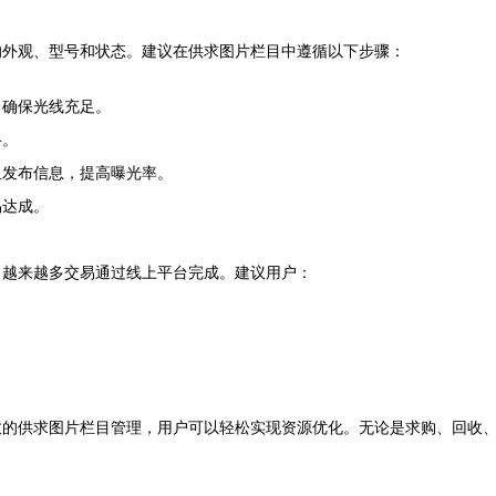
的外观、型号和状态。建议在供求图片栏目中遵循以下步骤：
，确保光线充足。
格。
组发布信息，提高曝光率。
易达成。
，越来越多交易通过线上平台完成。建议用户：
效的供求图片栏目管理，用户可以轻松实现资源优化。无论是求购、回收