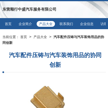
东营顺行中盛汽车服务有限公司
首页
企业简介
产品大全
联系我们
企业信息
访客
>
>
当前位置：
首页
产品大全
汽车配件压铸与汽车装饰用品的协
同创新
汽车配件压铸与汽车装饰用品的协同
创新